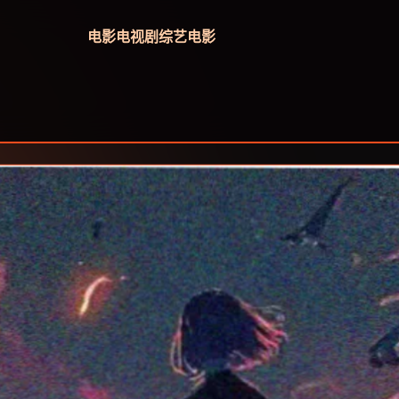
电影
电视剧
综艺
电影